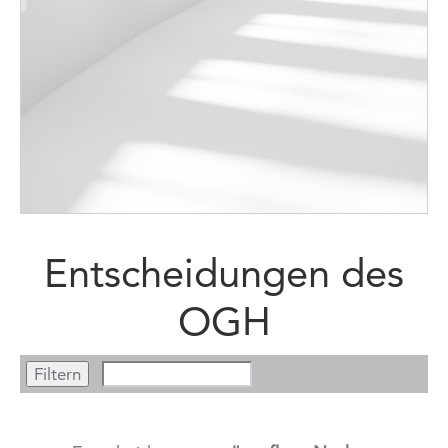
Entscheidungen des
OGH