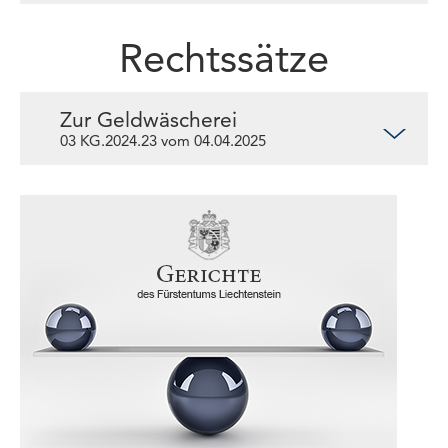
Rechtssätze
Zur Geldwäscherei
03 KG.2024.23 vom 04.04.2025