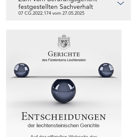
festgestellten Sachverhalt
07 CG.2022.174 vom 27.05.2025