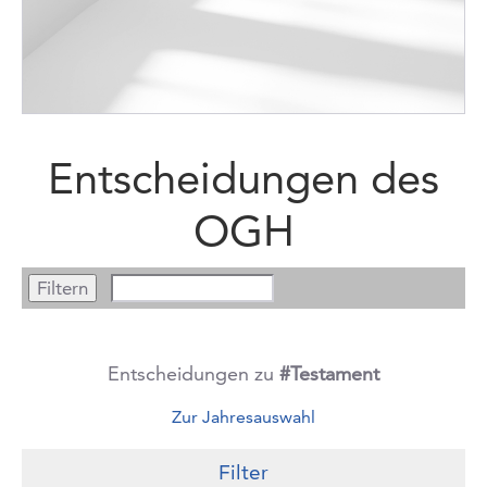
Entscheidungen des
OGH
Entscheidungen zu
#Testament
Zur Jahresauswahl
Filter