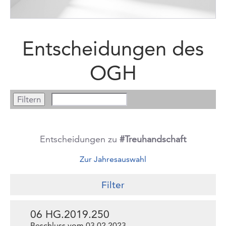
Entscheidungen des
OGH
Entscheidungen zu
#Treuhandschaft
Zur Jahresauswahl
Filter
06 HG.2019.250
Beschluss vom 03.02.2023