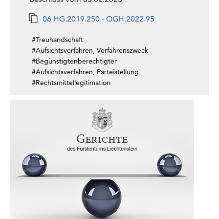
06 HG.2019.250 - OGH.2022.95
#Treuhandschaft
#Aufsichtsverfahren, Verfahrenszweck
#Begünstigtenberechtigter
#Aufsichtsverfahren, Parteistellung
#Rechtsmittellegitimation