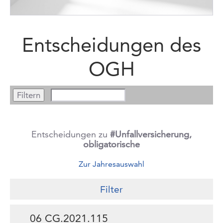
Entscheidungen des
OGH
Entscheidungen zu
#Unfallversicherung,
obligatorische
Zur Jahresauswahl
Filter
06 CG.2021.115