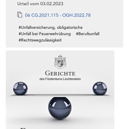
Urteil vom 03.02.2023
06 CG.2021.115 - OGH.2022.78
#Unfallversicherung, obligatorische
#Unfall bei Feuerwehrübung
#Berufsunfall
#Rechtswegzulässigkeit