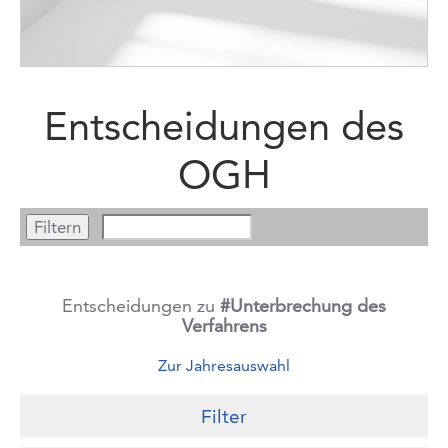
Entscheidungen des
OGH
Entscheidungen zu
#Unterbrechung des
Verfahrens
Zur Jahresauswahl
Filter