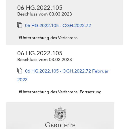
06 HG.2022.105
Beschluss vom 03.03.2023
06 HG.2022.105 - OGH.2022.72
#Unterbrechung des Verfahrens
06 HG.2022.105
Beschluss vom 03.02.2023
06 HG.2022.105 - OGH.2022.72 Februar
2023
#Unterbrechung des Verfahrens, Fortsetzung