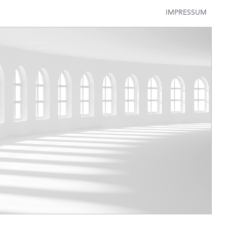
IMPRESSUM