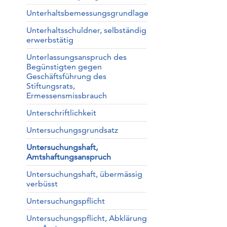
Unterhaltsbemessungsgrundlage
Unterhaltsschuldner, selbständig
erwerbstätig
Unterlassungsanspruch des
Begünstigten gegen
Geschäftsführung des
Stiftungsrats,
Ermessensmissbrauch
Unterschriftlichkeit
Untersuchungsgrundsatz
Untersuchungshaft,
Amtshaftungsanspruch
Untersuchungshaft, übermässig
verbüsst
Untersuchungspflicht
Untersuchungspflicht, Abklärung