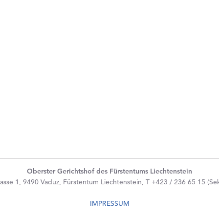
Oberster Gerichtshof des Fürstentums Liechtenstein
asse 1, 9490 Vaduz, Fürstentum Liechtenstein, T +423 / 236 65 15 (Sekr
IMPRESSUM