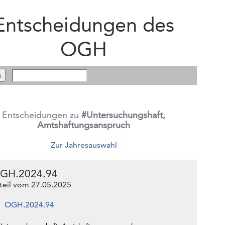
Entscheidungen des
OGH
Entscheidungen zu
#Untersuchungshaft,
Amtshaftungsanspruch
Zur Jahresauswahl
GH.2024.94
teil vom 27.05.2025
OGH.2024.94