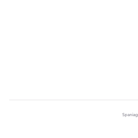
Spaniag