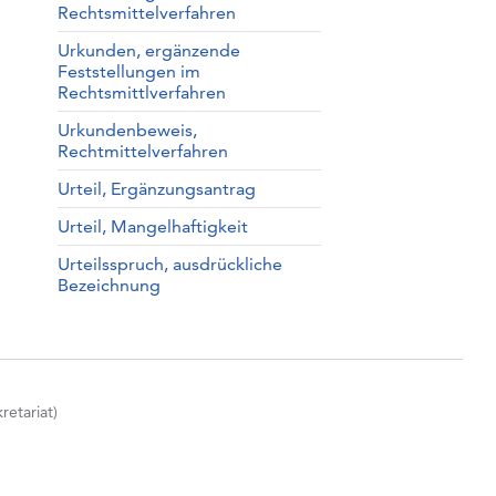
Rechtsmittelverfahren
Urkunden, ergänzende
Feststellungen im
Rechtsmittlverfahren
Urkundenbeweis,
Rechtmittelverfahren
Urteil, Ergänzungsantrag
Urteil, Mangelhaftigkeit
Urteilsspruch, ausdrückliche
Bezeichnung
etariat)