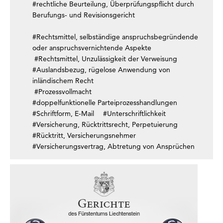
#rechtliche Beurteilung, Überprüfungspflicht durch
Berufungs- und Revisionsgericht
#Rechtsmittel, selbständige anspruchsbegründende
oder anspruchsvernichtende Aspekte
#Rechtsmittel, Unzulässigkeit der Verweisung
#Auslandsbezug, rügelose Anwendung von
inländischem Recht
#Prozessvollmacht
#doppelfunktionelle Parteiprozesshandlungen
#Schriftform, E-Mail
#Unterschriftlichkeit
#Versicherung, Rücktrittsrecht, Perpetuierung
#Rücktritt, Versicherungsnehmer
#Versicherungsvertrag, Abtretung von Ansprüchen