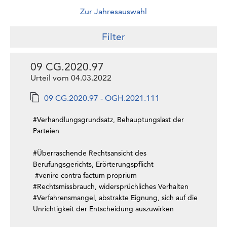
Zur Jahresauswahl
Filter
09 CG.2020.97
Urteil vom 04.03.2022
09 CG.2020.97 - OGH.2021.111
#Verhandlungsgrundsatz, Behauptungslast der
Parteien
#Überraschende Rechtsansicht des
Berufungsgerichts, Erörterungspflicht
#venire contra factum proprium
#Rechtsmissbrauch, widersprüchliches Verhalten
#Verfahrensmangel, abstrakte Eignung, sich auf die
Unrichtigkeit der Entscheidung auszuwirken