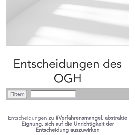
Entscheidungen des
OGH
Entscheidungen zu
#Verfahrensmangel, abstrakte
Eignung, sich auf die Unrichtigkeit der
Entscheidung auszuwirken