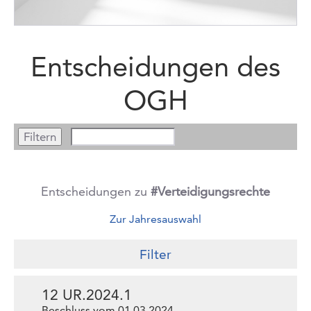
Entscheidungen des
OGH
Entscheidungen zu
#Verteidigungsrechte
Zur Jahresauswahl
Filter
12 UR.2024.1
Beschluss vom 01.03.2024