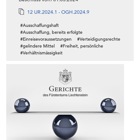
12 UR.2024.1 - OGH.2024.9
#Ausschaffungshaft
#Ausschaffung, bereits erfolgte
#Einreisevoraussetzungen
#Verteidigungsrechte
#gelindere Mittel
#Freiheit, persönliche
#Verhältnismässigkeit