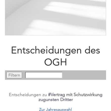
Entscheidungen des
OGH
Entscheidungen zu
#Vertrag mit Schutzwirkung
zugunsten Dritter
Zur Jahresauswahl