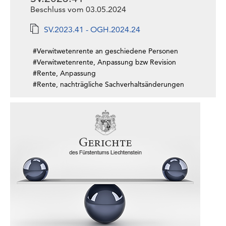
Beschluss vom 03.05.2024
SV.2023.41 - OGH.2024.24
#Verwitwetenrente an geschiedene Personen
#Verwitwetenrente, Anpassung bzw Revision
#Rente, Anpassung
#Rente, nachträgliche Sachverhaltsänderungen