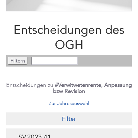
Entscheidungen des
OGH
Entscheidungen zu
#Verwitwetenrente, Anpassung
bzw Revision
Zur Jahresauswahl
Filter
SV.2023.41