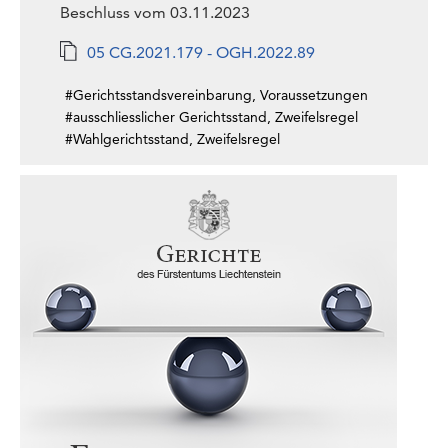
Beschluss vom 03.11.2023
05 CG.2021.179 - OGH.2022.89
#Gerichtsstandsvereinbarung, Voraussetzungen
#ausschliesslicher Gerichtsstand, Zweifelsregel
#Wahlgerichtsstand, Zweifelsregel