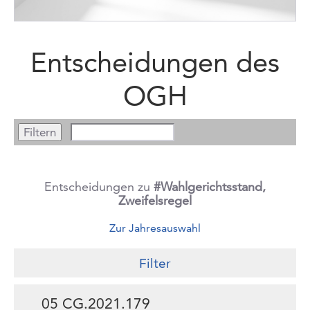
Entscheidungen des
OGH
Entscheidungen zu
#Wahlgerichtsstand,
Zweifelsregel
Zur Jahresauswahl
Filter
05 CG.2021.179