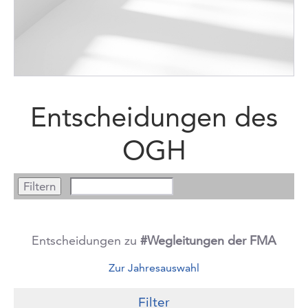
Entscheidungen des
OGH
Entscheidungen zu
#Wegleitungen der FMA
Zur Jahresauswahl
Filter