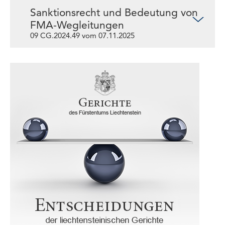
Sanktionsrecht und Bedeutung von
FMA-Wegleitungen
09 CG.2024.49 vom 07.11.2025