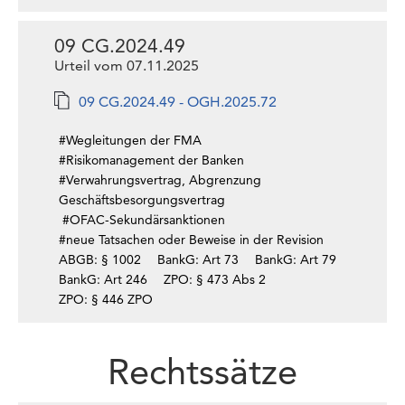
09 CG.2024.49
Urteil vom 07.11.2025
09 CG.2024.49 - OGH.2025.72
#Wegleitungen der FMA
#Risikomanagement der Banken
#Verwahrungsvertrag, Abgrenzung
Geschäftsbesorgungsvertrag
#OFAC-Sekundärsanktionen
#neue Tatsachen oder Beweise in der Revision
ABGB: § 1002
BankG: Art 73
BankG: Art 79
BankG: Art 246
ZPO: § 473 Abs 2
ZPO: § 446 ZPO
Rechtssätze