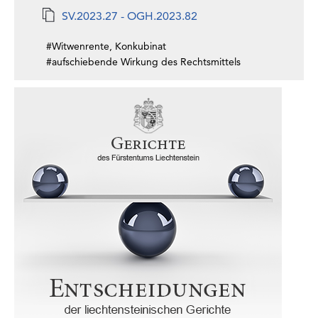
SV.2023.27 - OGH.2023.82
#Witwenrente, Konkubinat
#aufschiebende Wirkung des Rechtsmittels