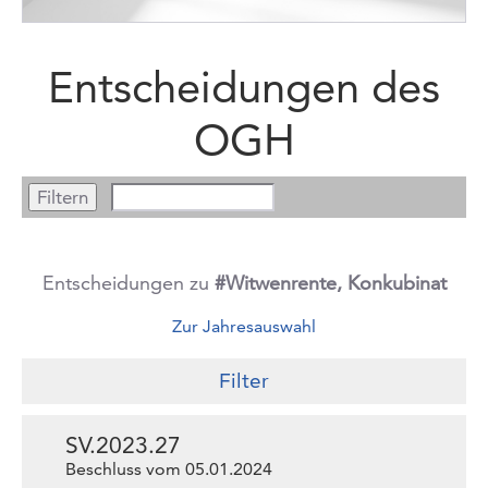
Entscheidungen des
OGH
Entscheidungen zu
#Witwenrente, Konkubinat
Zur Jahresauswahl
Filter
SV.2023.27
Beschluss vom 05.01.2024