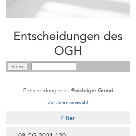
Entscheidungen des
OGH
Entscheidungen zu
#wichtiger Grund
Zur Jahresauswahl
Filter
08 CG.2021.120