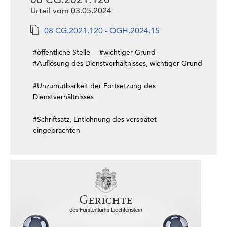
Urteil vom 03.05.2024
08 CG.2021.120 - OGH.2024.15
#öffentliche Stelle
#wichtiger Grund
#Auflösung des Dienstverhältnisses, wichtiger Grund
#Unzumutbarkeit der Fortsetzung des
Dienstverhältnisses
#Schriftsatz, Entlohnung des verspätet
eingebrachten