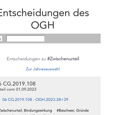
Entscheidungen des
OGH
Entscheidungen zu
#Zwischenurteil
Zur Jahresauswahl
6 CG.2019.108
teil vom 01.09.2023
06 CG.2019.108 - OGH.2023.38+39
Zwischenurteil, Bindungswirkung
#Beschwer, Gründe