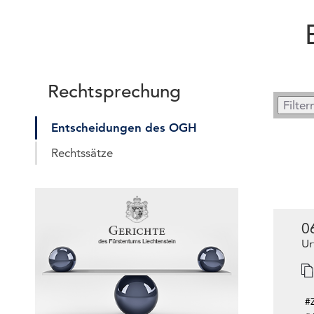
Rechtsprechung
Entscheidungen des OGH
Rechtssätze
0
Ur
#