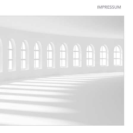
IMPRESSUM