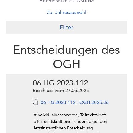
Rechtssätze zu
#Art 62
Zur Jahresauswahl
Filter
Entscheidungen des
OGH
06 HG.2023.112
Beschluss vom 27.05.2025
06 HG.2023.112 - OGH.2025.36
#Individualbeschwerde, Teilrechtskraft
#Teilrechtskraft einer enderledigenden
letztinstanzlichen Entscheidung