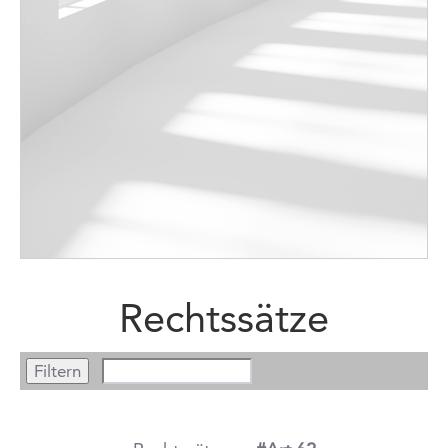
Rechtssätze