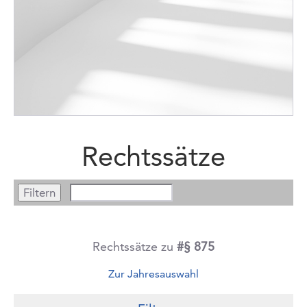
Rechtssätze
Rechtssätze zu
#§ 875
Zur Jahresauswahl