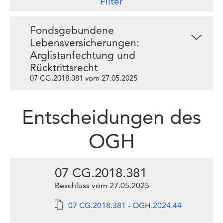
Filter
Fondsgebundene
Lebensversicherungen:
Arglistanfechtung und
Rücktrittsrecht
07 CG.2018.381 vom 27.05.2025
Entscheidungen des
OGH
07 CG.2018.381
Beschluss vom 27.05.2025
07 CG.2018.381 - OGH.2024.44