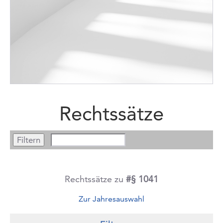
Rechtssätze
Rechtssätze zu
#§ 1041
Zur Jahresauswahl