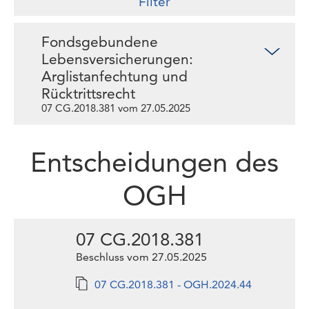
Filter
Fondsgebundene
Lebensversicherungen:
Arglistanfechtung und
Rücktrittsrecht
07 CG.2018.381 vom 27.05.2025
Entscheidungen des
OGH
07 CG.2018.381
Beschluss vom 27.05.2025
07 CG.2018.381 - OGH.2024.44