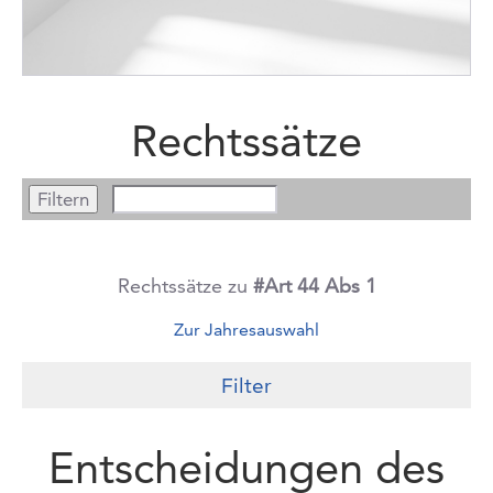
Rechtssätze
Rechtssätze zu
#Art 44 Abs 1
Zur Jahresauswahl
Filter
Entscheidungen des