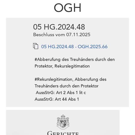
OGH
05 HG.2024.48
Beschluss vom 07.11.2025
05 HG.2024.48 - OGH.2025.66
#Abberufung des Treuhänders durch den
Protektor, Rekurslegitimation
#Rekurslegitimation, Abberufung des
Treuhänders durch den Protektor
AussStrG: Art 2 Abs 1 lit c
AussStrG: Art 44 Abs 1