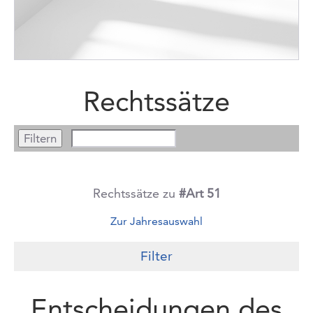
Rechtssätze
Rechtssätze zu
#Art 51
Zur Jahresauswahl
Filter
Entscheidungen des