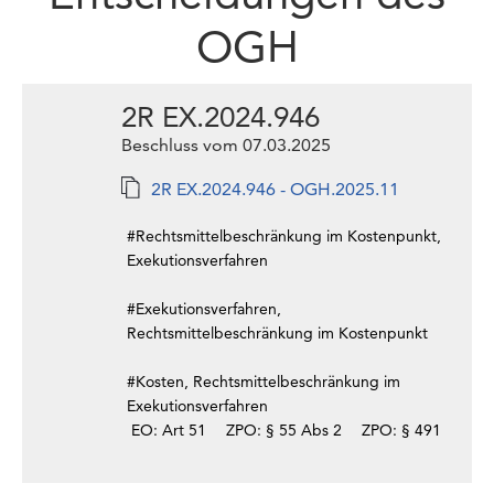
OGH
2R EX.2024.946
Beschluss vom 07.03.2025
2R EX.2024.946 - OGH.2025.11
#Rechtsmittelbeschränkung im Kostenpunkt,
Exekutionsverfahren
#Exekutionsverfahren,
Rechtsmittelbeschränkung im Kostenpunkt
#Kosten, Rechtsmittelbeschränkung im
Exekutionsverfahren
EO: Art 51
ZPO: § 55 Abs 2
ZPO: § 491