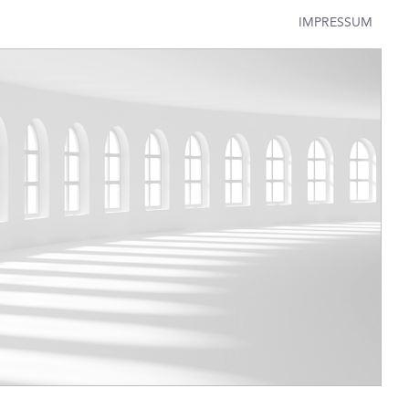
IMPRESSUM