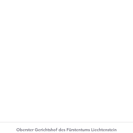
Oberster Gerichtshof des Fürstentums Liechtenstein