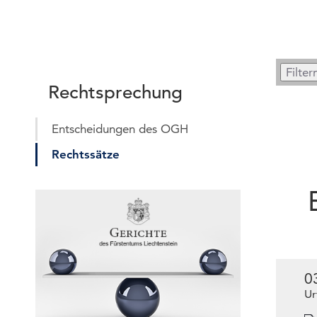
Rechtsprechung
Entscheidungen des OGH
Rechtssätze
0
Ur