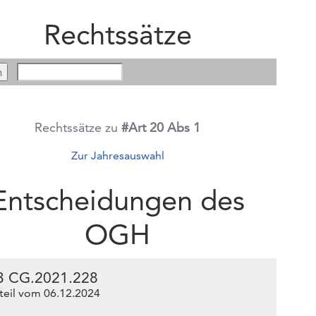
Rechtssätze
Rechtssätze zu
#Art 20 Abs 1
Zur Jahresauswahl
Entscheidungen des
OGH
3 CG.2021.228
teil vom 06.12.2024