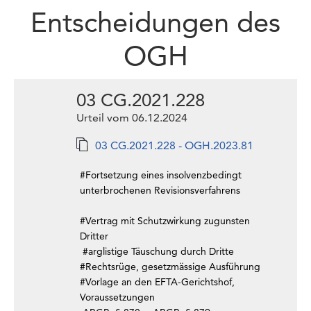
Entscheidungen des
OGH
03 CG.2021.228
Urteil vom 06.12.2024
03 CG.2021.228 - OGH.2023.81
#Fortsetzung eines insolvenzbedingt
unterbrochenen Revisionsverfahrens
#Vertrag mit Schutzwirkung zugunsten
Dritter
#arglistige Täuschung durch Dritte
#Rechtsrüge, gesetzmässige Ausführung
#Vorlage an den EFTA-Gerichtshof,
Voraussetzungen