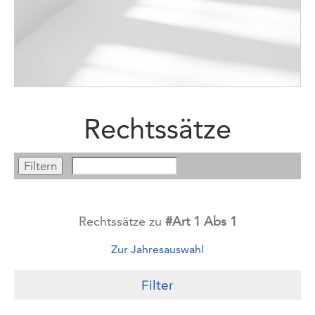
Rechtssätze
Rechtssätze zu
#Art 1 Abs 1
Zur Jahresauswahl
Filter