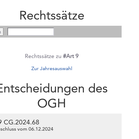
Rechtssätze
Rechtssätze zu
#Art 9
Zur Jahresauswahl
Entscheidungen des
OGH
9 CG.2024.68
schluss vom 06.12.2024