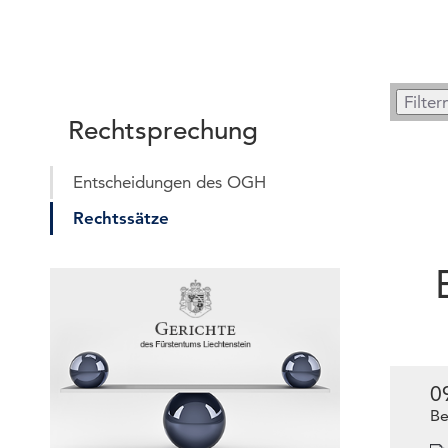
Rechtsprechung
Entscheidungen des OGH
Rechtssätze
0
Be