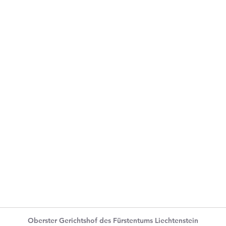
Oberster Gerichtshof des Fürstentums Liechtenstein