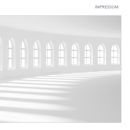
IMPRESSUM