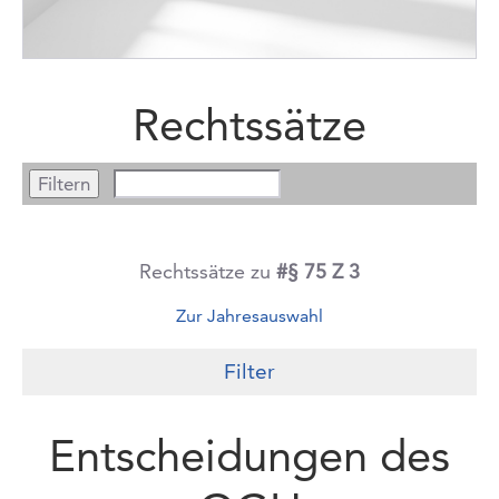
Rechtssätze
Rechtssätze zu
#§ 75 Z 3
Zur Jahresauswahl
Filter
Entscheidungen des