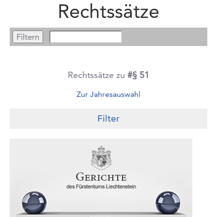
Rechtssätze
Rechtssätze zu
#§ 51
Zur Jahresauswahl
Filter