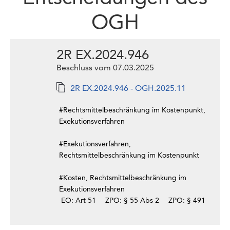
OGH
2R EX.2024.946
Beschluss vom 07.03.2025
2R EX.2024.946 - OGH.2025.11
#Rechtsmittelbeschränkung im Kostenpunkt,
Exekutionsverfahren
#Exekutionsverfahren,
Rechtsmittelbeschränkung im Kostenpunkt
#Kosten, Rechtsmittelbeschränkung im
Exekutionsverfahren
EO: Art 51
ZPO: § 55 Abs 2
ZPO: § 491