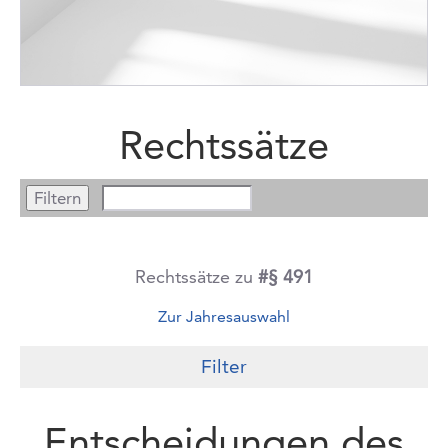
Rechtssätze
Rechtssätze zu
#§ 491
Zur Jahresauswahl
Filter
Entscheidungen des