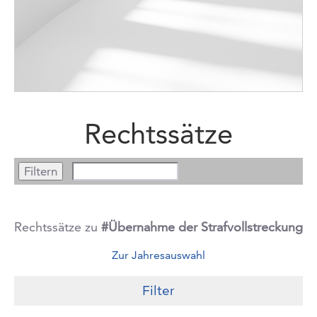
Rechtssätze
Rechtssätze zu
#Übernahme der Strafvollstreckung
Zur Jahresauswahl
Filter