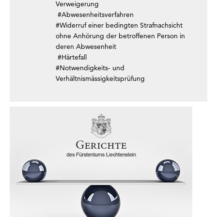
Verweigerung
#Abwesenheitsverfahren
#Widerruf einer bedingten Strafnachsicht
ohne Anhörung der betroffenen Person in
deren Abwesenheit
#Härtefall
#Notwendigkeits- und
Verhältnismässigkeitsprüfung