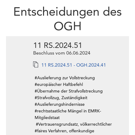
Entscheidungen des
OGH
11 RS.2024.51
Beschluss vom 06.06.2024
11 RS.2024.51 - OGH.2024.41
#Auslieferung zur Vollstreckung
#europäischer Haftbefehl
#Übernahme der Strafvollstreckung
#Strafvollzug, Zuständigkeit
#Auslieferungshindernisse
#rechtsstaatliche Mängel in EMRK-
Mitgliedstaat
#Vertrauensgrundsatz, völkerrechtlicher
#faires Verfahren, offenkundige