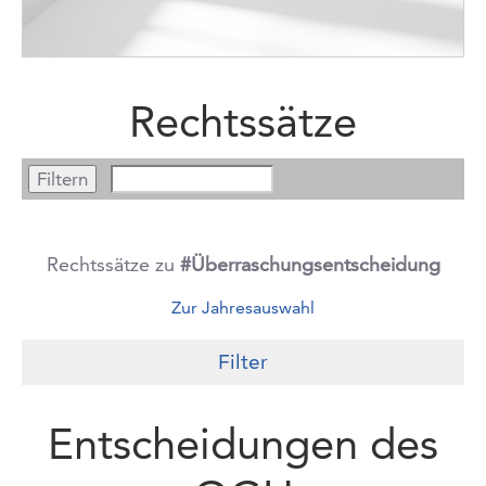
Rechtssätze
Rechtssätze zu
#Überraschungsentscheidung
Zur Jahresauswahl
Filter
Entscheidungen des