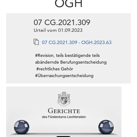
OGH
07 CG.2021.309
Urteil vom 01.09.2023
07 CG.2021.309 - OGH.2023.63
#Revision, teils bestätigende teils
abändernde Berufungsentscheidung
#rechtliches Gehör
#Überraschungsentscheidung