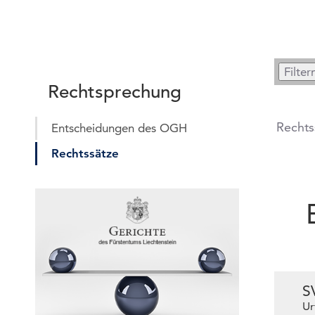
Rechtsprechung
Rechts
Entscheidungen des OGH
Rechtssätze
S
Ur