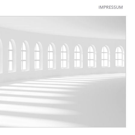
IMPRESSUM