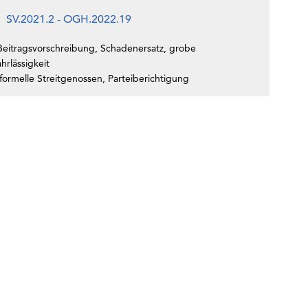
SV.2021.2 - OGH.2022.19
Beitragsvorschreibung, Schadenersatz, grobe
hrlässigkeit
formelle Streitgenossen, Parteiberichtigung