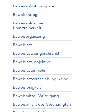
Beweisanbot, verspätet
Beweisantrag
Beweisaufnahme,
Unmittelbarkeit
Beweisergänzung
Beweislast
Beweislast, eingeschränkt
Beweislast, objektive
Beweislastumkehr
Beweislastverschiebung, keine
Beweislosigkeit
Beweismittel, Würdigung
Beweispflicht des Geschädigten