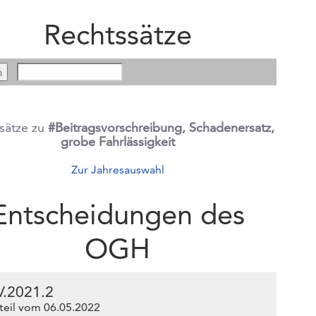
Rechtssätze
sätze zu
#Beitragsvorschreibung, Schadenersatz,
grobe Fahrlässigkeit
Zur Jahresauswahl
Entscheidungen des
OGH
V.2021.2
teil vom 06.05.2022