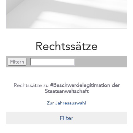
Rechtssätze
Rechtssätze zu
#Beschwerdelegitimation der
Staatsanwaltschaft
Zur Jahresauswahl
Filter