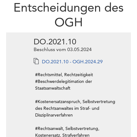
Entscheidungen des
OGH
DO.2021.10
Beschluss vom 03.05.2024
DO.2021.10 - OGH.2024.29
#Rechtsmittel, Rechtzeitigkeit
#Beschwerdelegitimation der
Staatsanwaltschaft
#Kostenersatzanspruch, Selbstvertretung
des Rechtsanwaltes im Straf- und
Disziplinarverfahren
#Rechtsanwalt, Selbstvertretung,
Kostenersatz, Strafverfahren