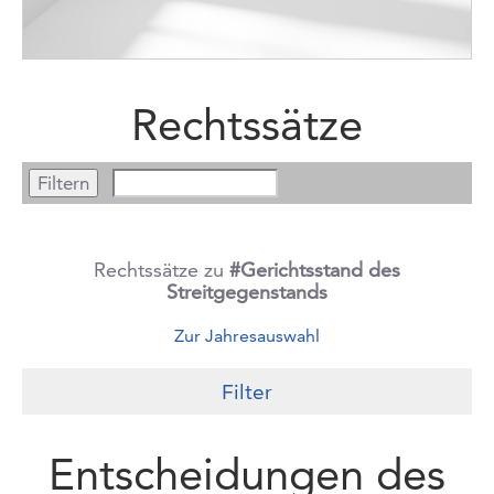
Rechtssätze
Rechtssätze zu
#Gerichtsstand des
Streitgegenstands
Zur Jahresauswahl
Filter
Entscheidungen des