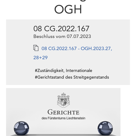
OGH
08 CG.2022.167
Beschluss vom 07.07.2023
08 CG.2022.167 - OGH.2023.27,
28+29
#Zuständigkeit, Internationale
#Gerichtsstand des Streitgegenstands