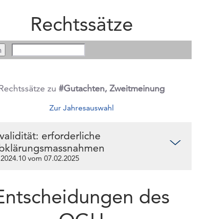
Rechtssätze
Rechtssätze zu
#Gutachten, Zweitmeinung
Zur Jahresauswahl
validität: erforderliche
bklärungsmassnahmen
.2024.10 vom 07.02.2025
Entscheidungen des