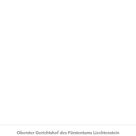
Oberster Gerichtshof des Fürstentums Liechtenstein