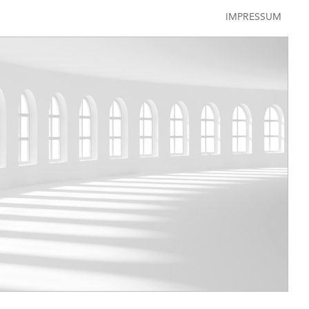
IMPRESSUM