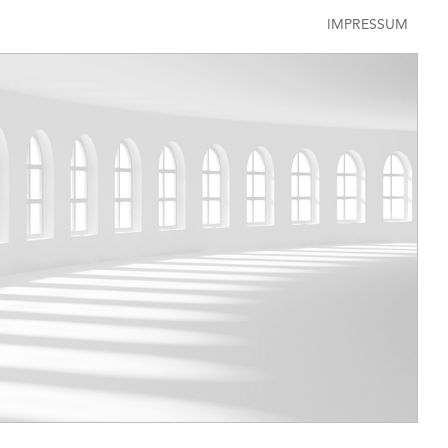
IMPRESSUM