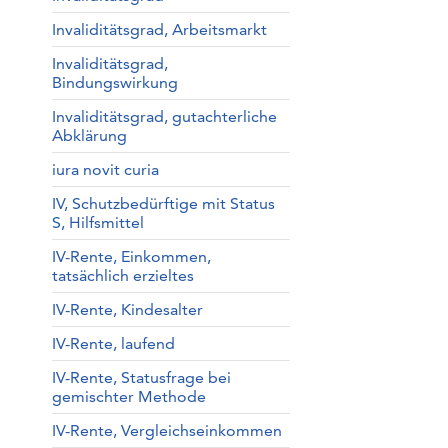
Invaliditätsgrad, Arbeitsmarkt
Invaliditätsgrad,
Bindungswirkung
Invaliditätsgrad, gutachterliche
Abklärung
iura novit curia
IV, Schutzbedürftige mit Status
S, Hilfsmittel
IV-Rente, Einkommen,
tatsächlich erzieltes
IV-Rente, Kindesalter
IV-Rente, laufend
IV-Rente, Statusfrage bei
gemischter Methode
IV-Rente, Vergleichseinkommen