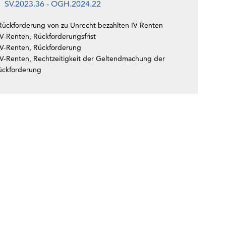
SV.2023.36 - OGH.2024.22
Rückforderung von zu Unrecht bezahlten IV-Renten
IV-Renten, Rückforderungsfrist
IV-Renten, Rückforderung
IV-Renten, Rechtzeitigkeit der Geltendmachung der
ückforderung