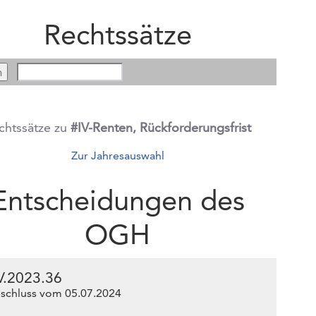
Rechtssätze
chtssätze zu
#IV-Renten, Rückforderungsfrist
Zur Jahresauswahl
Entscheidungen des
OGH
V.2023.36
schluss vom 05.07.2024