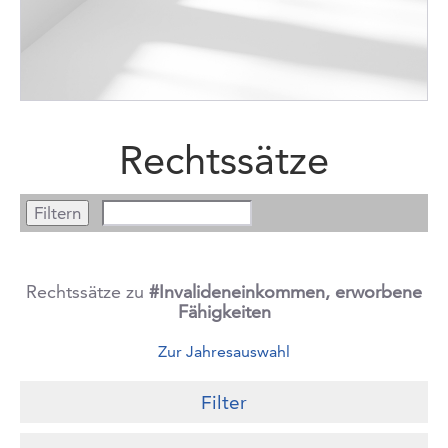
Rechtssätze
Rechtssätze zu
#Invalideneinkommen, erworbene
Fähigkeiten
Zur Jahresauswahl
Filter