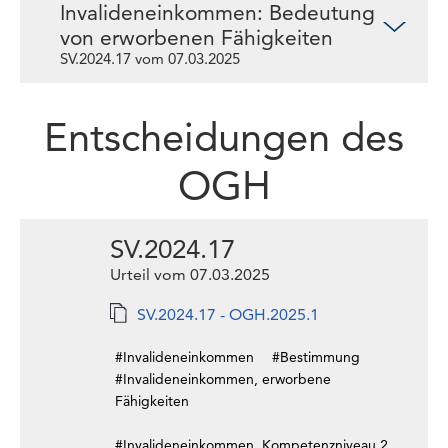
Invalideneinkommen: Bedeutung
von erworbenen Fähigkeiten
SV.2024.17 vom 07.03.2025
Entscheidungen des
OGH
SV.2024.17
Urteil vom 07.03.2025
SV.2024.17 - OGH.2025.1
#Invalideneinkommen
#Bestimmung
#Invalideneinkommen, erworbene
Fähigkeiten
#Invalideneinkommen, Kompetenzniveau 2