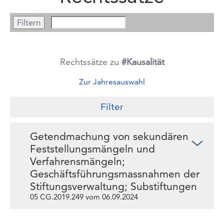
Rechtssätze zu
#Kausalität
Zur Jahresauswahl
Filter
Getendmachung von sekundären
Feststellungsmängeln und
Verfahrensmängeln;
Geschäftsführungsmassnahmen der
Stiftungsverwaltung; Substiftungen
05 CG.2019.249 vom 06.09.2024