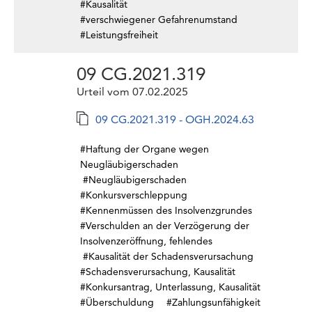
#Kausalität
#verschwiegener Gefahrenumstand
#Leistungsfreiheit
09 CG.2021.319
Urteil vom 07.02.2025
09 CG.2021.319 - OGH.2024.63
#Haftung der Organe wegen
Neugläubigerschaden
#Neugläubigerschaden
#Konkursverschleppung
#Kennenmüssen des Insolvenzgrundes
#Verschulden an der Verzögerung der
Insolvenzeröffnung, fehlendes
#Kausalität der Schadensverursachung
#Schadensverursachung, Kausalität
#Konkursantrag, Unterlassung, Kausalität
#Überschuldung
#Zahlungsunfähigkeit