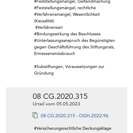
#Feststellungsmängel, Geltendmachung
#Feststellungsmängel, rechtliche
#Verfahrensmangel, Wesentlichkeit
(Kausalität)
#Verfahrensart
#Bindungswirkung des Beschlusses
#Unterlassungsanspruch des Begünstigten
gegen Geschäftsführung des Stiftungsrats,
Ermessensmissbrauch
#Substiftungen, Voraussetzungen zur
Gründung
08 CG.2020.315
Urteil vom 05.05.2023
08 CG.2020.315 - OGH.2022.96
#Versicherungsrechtliche Deckungsklage