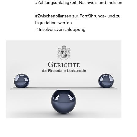
#Zahlungsunfähigkeit, Nachweis und Indizien
#Zwischenbilanzen zur Fortführungs- und zu
Liquidationswerten
#Insolvenzverschleppung