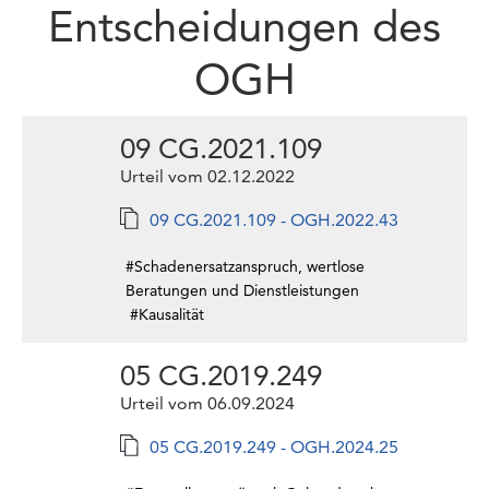
Entscheidungen des
OGH
09 CG.2021.109
Urteil vom 02.12.2022
09 CG.2021.109 - OGH.2022.43
#Schadenersatzanspruch, wertlose
Beratungen und Dienstleistungen
#Kausalität
05 CG.2019.249
Urteil vom 06.09.2024
05 CG.2019.249 - OGH.2024.25