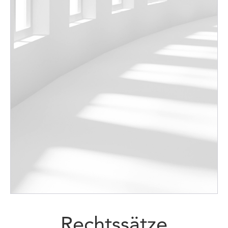
Rechtssätze