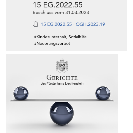
15 EG.2022.55
Beschluss vom 31.03.2023
15 EG.2022.55 - OGH.2023.19
#Kindesunterhalt, Sozialhilfe
#Neuerungsverbot