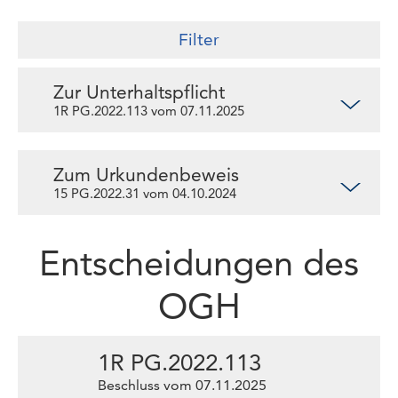
Filter
Zur Unterhaltspflicht
1R PG.2022.113 vom 07.11.2025
Zum Urkundenbeweis
15 PG.2022.31 vom 04.10.2024
Entscheidungen des
OGH
1R PG.2022.113
Beschluss vom 07.11.2025