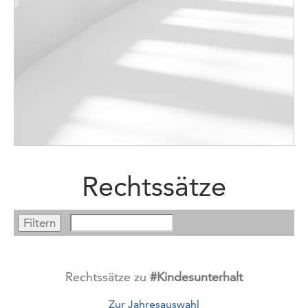
Rechtssätze
Rechtssätze zu
#Kindesunterhalt
Zur Jahresauswahl