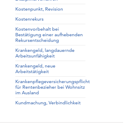
Kostenpunkt, Revision
Kostenrekurs
Kostenvorbehalt bei
Bestätigung einer aufhebenden
Rekursentscheidung
Krankengeld, langdauernde
Arbeitsunfähigkeit
Krankengeld, neue
Arbeitstätigkeit
Krankenpflegeversicherungspflicht
für Rentenbezieher bei Wohnsitz
im Ausland
Kundmachung, Verbindlichkeit