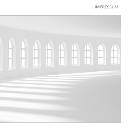
IMPRESSUM