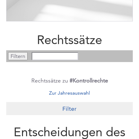
Rechtssätze
Rechtssätze zu
#Kontrollrechte
Zur Jahresauswahl
Filter
Entscheidungen des