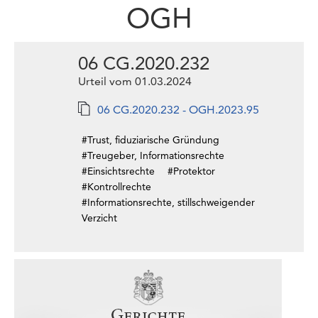
OGH
06 CG.2020.232
Urteil vom 01.03.2024
06 CG.2020.232 - OGH.2023.95
#Trust, fiduziarische Gründung
#Treugeber, Informationsrechte
#Einsichtsrechte
#Protektor
#Kontrollrechte
#Informationsrechte, stillschweigender
Verzicht