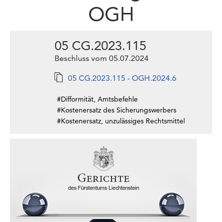
OGH
05 CG.2023.115
Beschluss vom 05.07.2024
05 CG.2023.115 - OGH.2024.6
#Difformität, Amtsbefehle
#Kostenersatz des Sicherungswerbers
#Kostenersatz, unzulässiges Rechtsmittel