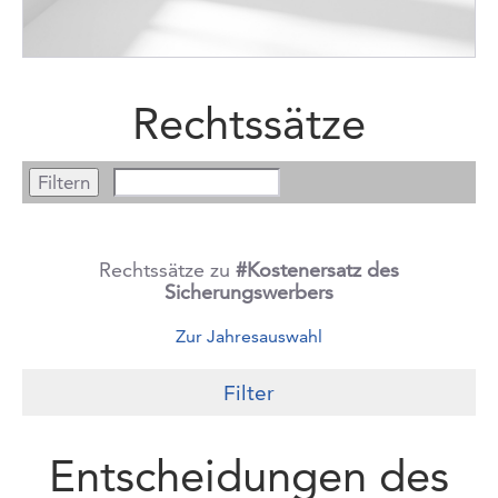
Rechtssätze
Rechtssätze zu
#Kostenersatz des
Sicherungswerbers
Zur Jahresauswahl
Filter
Entscheidungen des