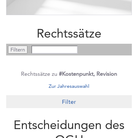
Rechtssätze
Rechtssätze zu
#Kostenpunkt, Revision
Zur Jahresauswahl
Filter
Entscheidungen des