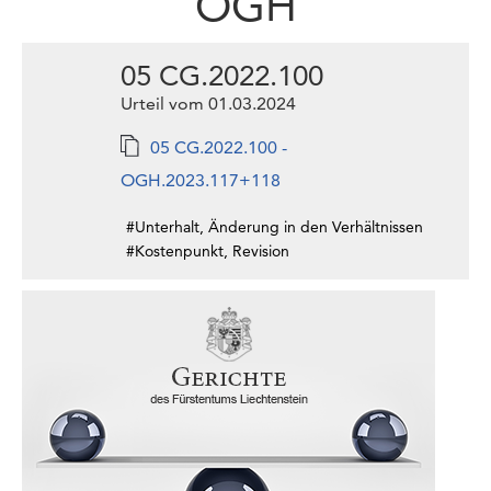
OGH
05 CG.2022.100
Urteil vom 01.03.2024
05 CG.2022.100 -
OGH.2023.117+118
#Unterhalt, Änderung in den Verhältnissen
#Kostenpunkt, Revision