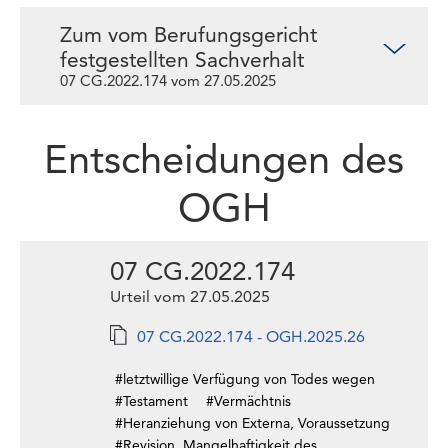
Zum vom Berufungsgericht
festgestellten Sachverhalt
07 CG.2022.174 vom 27.05.2025
Entscheidungen des
OGH
07 CG.2022.174
Urteil vom 27.05.2025
07 CG.2022.174 - OGH.2025.26
#letztwillige Verfügung von Todes wegen
#Testament
#Vermächtnis
#Heranziehung von Externa, Voraussetzung
#Revision, Mangelhaftigkeit des