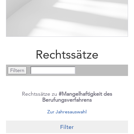
Rechtssätze
Rechtssätze zu
#Mangelhaftigkeit des
Berufungsverfahrens
Zur Jahresauswahl
Filter