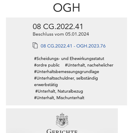
OGH
08 CG.2022.41
Beschluss vom 05.01.2024
08 CG.2022.41 - OGH.2023.76
#Scheidungs- und Ehewirkungsstatut
#ordre public
#Unterhalt, nachehelicher
#Unterhaltsbemessungsgrundlage
#Unterhaltsschuldner, selbständig
erwerbstätig
#Unterhalt, Naturalbezug
#Unterhalt, Mischunterhalt