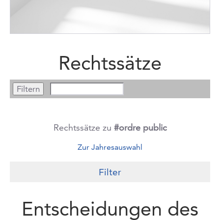
Rechtssätze
Rechtssätze zu
#ordre public
Zur Jahresauswahl
Filter
Entscheidungen des