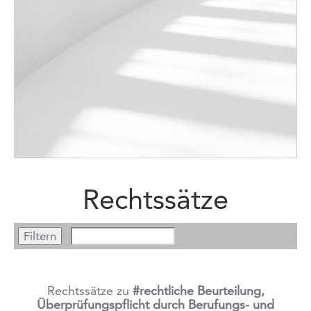
Rechtssätze
Rechtssätze zu
#rechtliche Beurteilung,
Überprüfungspflicht durch Berufungs- und