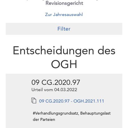
Revisionsgericht
Zur Jahresauswahl
Filter
Entscheidungen des
OGH
09 CG.2020.97
Urteil vom 04.03.2022
09 CG.2020.97 - OGH.2021.111
#Verhandlungsgrundsatz, Behauptungslast
der Parteien