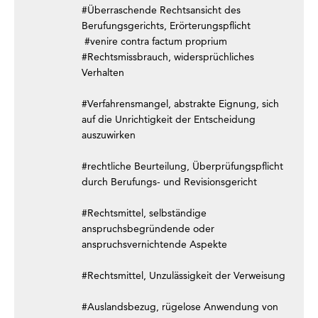
#Überraschende Rechtsansicht des
Berufungsgerichts, Erörterungspflicht
#venire contra factum proprium
#Rechtsmissbrauch, widersprüchliches
Verhalten
#Verfahrensmangel, abstrakte Eignung, sich
auf die Unrichtigkeit der Entscheidung
auszuwirken
#rechtliche Beurteilung, Überprüfungspflicht
durch Berufungs- und Revisionsgericht
#Rechtsmittel, selbständige
anspruchsbegründende oder
anspruchsvernichtende Aspekte
#Rechtsmittel, Unzulässigkeit der Verweisung
#Auslandsbezug, rügelose Anwendung von