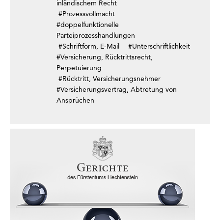
inländischem Recht
#Prozessvollmacht
#doppelfunktionelle
Parteiprozesshandlungen
#Schriftform, E-Mail
#Unterschriftlichkeit
#Versicherung, Rücktrittsrecht,
Perpetuierung
#Rücktritt, Versicherungsnehmer
#Versicherungsvertrag, Abtretung von
Ansprüchen