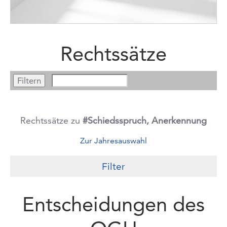
Rechtssätze
Rechtssätze zu
#Schiedsspruch, Anerkennung
Zur Jahresauswahl
Filter
Entscheidungen des