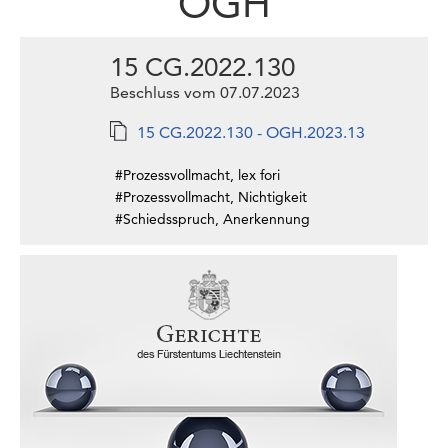
OGH
15 CG.2022.130
Beschluss vom 07.07.2023
15 CG.2022.130 - OGH.2023.13
#Prozessvollmacht, lex fori
#Prozessvollmacht, Nichtigkeit
#Schiedsspruch, Anerkennung