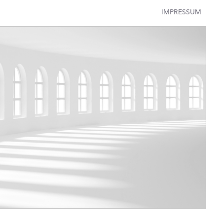
IMPRESSUM