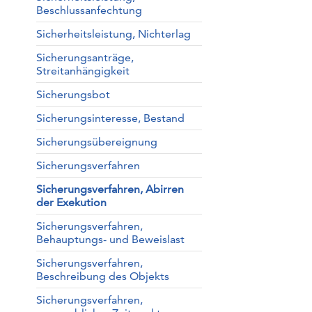
Beschlussanfechtung
Sicherheitsleistung, Nichterlag
Sicherungsanträge,
Streitanhängigkeit
Sicherungsbot
Sicherungsinteresse, Bestand
Sicherungsübereignung
Sicherungsverfahren
Sicherungsverfahren, Abirren
der Exekution
Sicherungsverfahren,
Behauptungs- und Beweislast
Sicherungsverfahren,
Beschreibung des Objekts
Sicherungsverfahren,