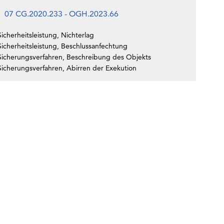
07 CG.2020.233 - OGH.2023.66
icherheitsleistung, Nichterlag
Sicherheitsleistung, Beschlussanfechtung
Sicherungsverfahren, Beschreibung des Objekts
Sicherungsverfahren, Abirren der Exekution