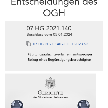
Entscheidungen des
OGH
07 HG.2021.140
Beschluss vom 05.01.2024
07 HG.2021.140 - OGH.2023.62
#Stiftungsaufsichtsverfahren, amtswegiger
Beizug eines Begünstigungsberechtigten