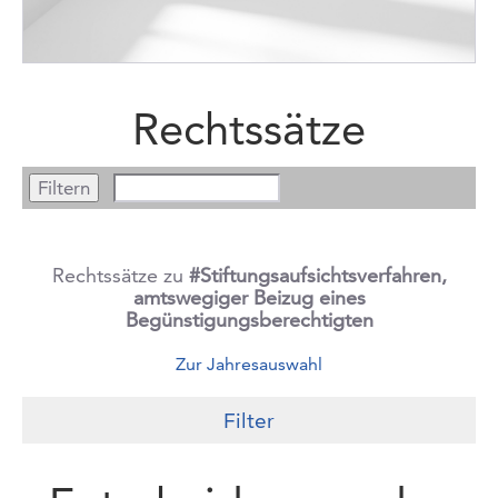
Rechtssätze
Rechtssätze zu
#Stiftungsaufsichtsverfahren,
amtswegiger Beizug eines
Begünstigungsberechtigten
Zur Jahresauswahl
Filter