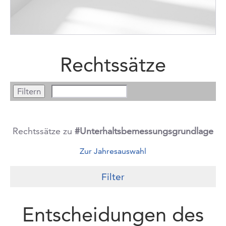
Rechtssätze
Rechtssätze zu
#Unterhaltsbemessungsgrundlage
Zur Jahresauswahl
Filter
Entscheidungen des