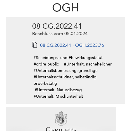
OGH
08 CG.2022.41
Beschluss vom 05.01.2024
08 CG.2022.41 - OGH.2023.76
#Scheidungs- und Ehewirkungsstatut
#ordre public
#Unterhalt, nachehelicher
#Unterhaltsbemessungsgrundlage
#Unterhaltsschuldner, selbständig
erwerbstätig
#Unterhalt, Naturalbezug
#Unterhalt, Mischunterhalt