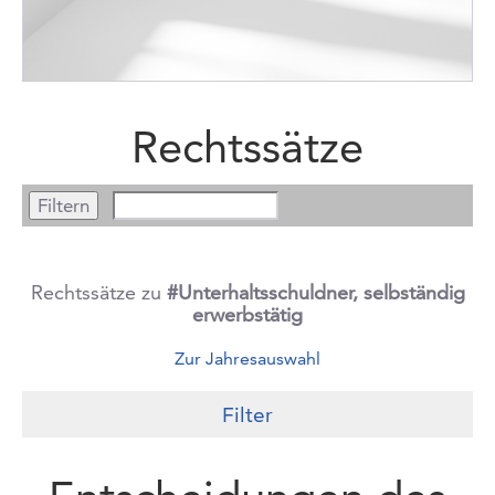
Rechtssätze
Rechtssätze zu
#Unterhaltsschuldner, selbständig
erwerbstätig
Zur Jahresauswahl
Filter