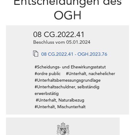
Entscheidungen des
OGH
08 CG.2022.41
Beschluss vom 05.01.2024
08 CG.2022.41 - OGH.2023.76
#Scheidungs- und Ehewirkungsstatut
#ordre public
#Unterhalt, nachehelicher
#Unterhaltsbemessungsgrundlage
#Unterhaltsschuldner, selbständig
erwerbstätig
#Unterhalt, Naturalbezug
#Unterhalt, Mischunterhalt