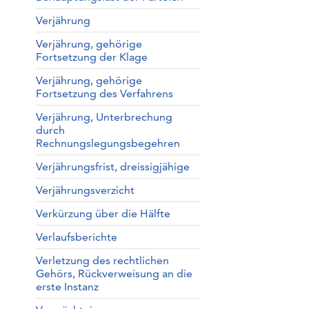
Verjährung
Verjährung, gehörige
Fortsetzung der Klage
Verjährung, gehörige
Fortsetzung des Verfahrens
Verjährung, Unterbrechung
durch
Rechnungslegungsbegehren
Verjährungsfrist, dreissigjähige
Verjährungsverzicht
Verkürzung über die Hälfte
Verlaufsberichte
Verletzung des rechtlichen
Gehörs, Rückverweisung an die
erste Instanz