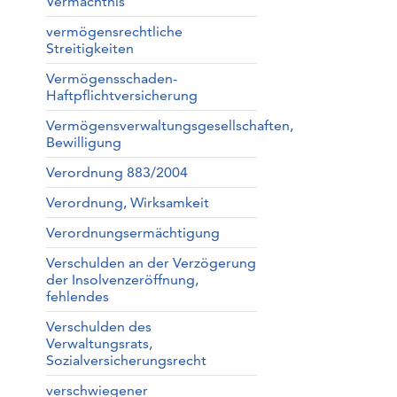
Vermächtnis
vermögensrechtliche
Streitigkeiten
Vermögensschaden-
Haftpflichtversicherung
Vermögensverwaltungsgesellschaften,
Bewilligung
Verordnung 883/2004
Verordnung, Wirksamkeit
Verordnungsermächtigung
Verschulden an der Verzögerung
der Insolvenzeröffnung,
fehlendes
Verschulden des
Verwaltungsrats,
Sozialversicherungsrecht
verschwiegener