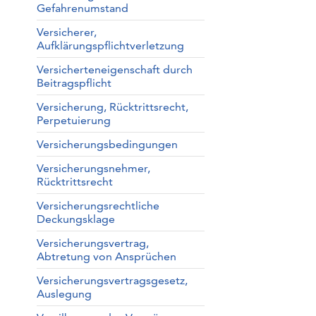
Gefahrenumstand
Versicherer,
Aufklärungspflichtverletzung
Versicherteneigenschaft durch
Beitragspflicht
Versicherung, Rücktrittsrecht,
Perpetuierung
Versicherungsbedingungen
Versicherungsnehmer,
Rücktrittsrecht
Versicherungsrechtliche
Deckungsklage
Versicherungsvertrag,
Abtretung von Ansprüchen
Versicherungsvertragsgesetz,
Auslegung