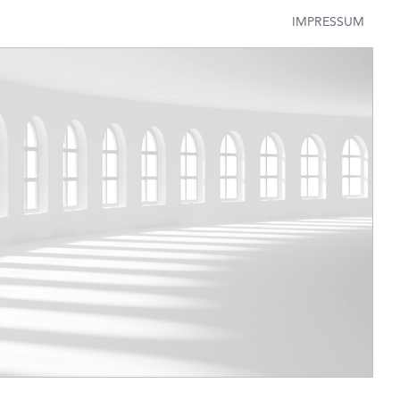
IMPRESSUM