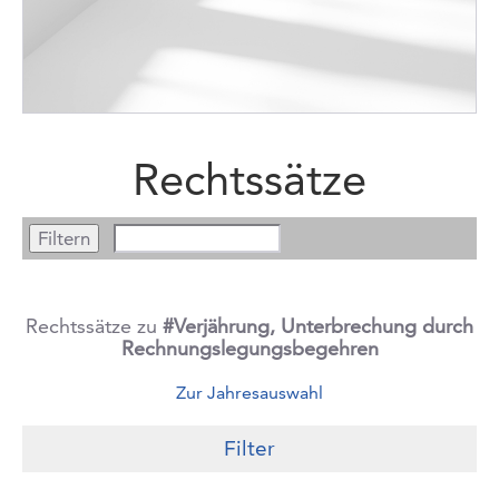
Rechtssätze
Rechtssätze zu
#Verjährung, Unterbrechung durch
Rechnungslegungsbegehren
Zur Jahresauswahl
Filter